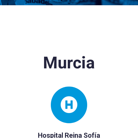
Murcia
Hospital Reina Sofía