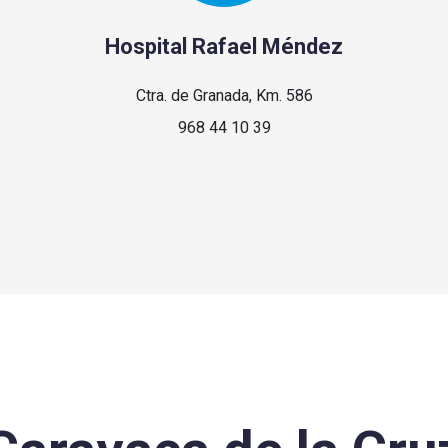
Hospital Rafael Méndez
Ctra. de Granada, Km. 586
968 44 10 39