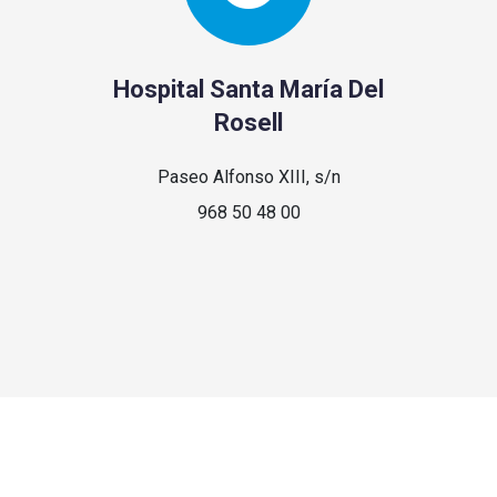
Hospital Santa María Del
Rosell
Paseo Alfonso XIII, s/n
968 50 48 00