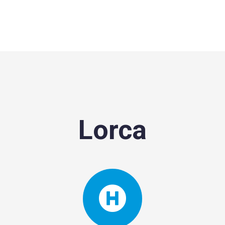
Lorca