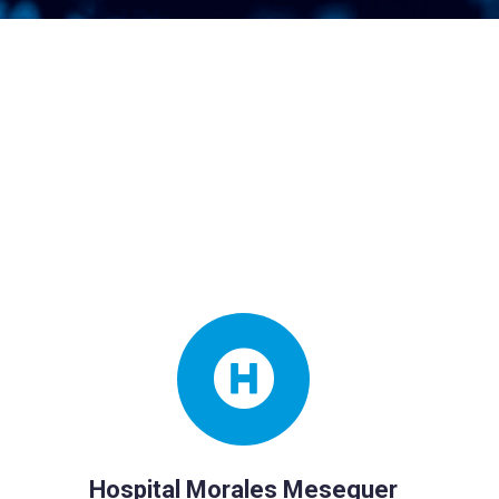
Hospital Morales Meseguer