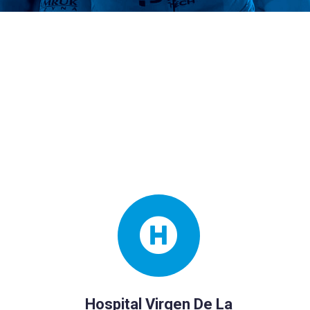
Hospital Virgen De La