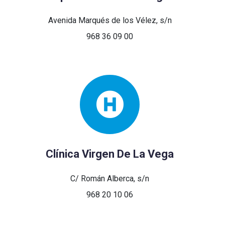
Avenida Marqués de los Vélez, s/n
968 36 09 00
Clínica Virgen De La Vega
C/ Román Alberca, s/n
968 20 10 06