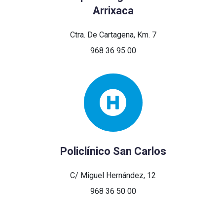
Arrixaca
Ctra. De Cartagena, Km. 7
968 36 95 00
Policlínico San Carlos
C/ Miguel Hernández, 12
968 36 50 00