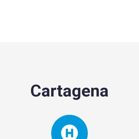
Cartagena