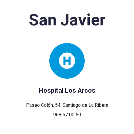
San Javier
Hospital Los Arcos
Paseo Colón, 54. Santiago de La Ribera
968 57 00 50