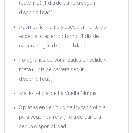
(catering) (1 día de carrera según
disponibilidad)
Acompañamiento y asesoramiento por
especialistas en ciclismo. (1 día de
carrera según disponibilidad)
Fotografías personalizadas en salida y
meta (1 día de carrera según
disponibilidad)
Maillot oficial de La Vuelta Murcia
3 plazas en vehículo de invitado oficial
para seguir carrera (1 día de carrera
según disponibilidad)