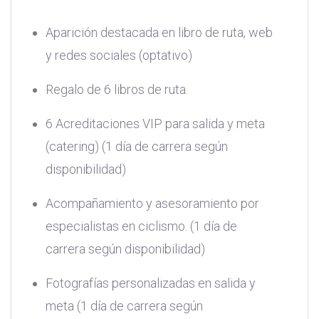
Aparición destacada en libro de ruta, web
y redes sociales (optativo)
Regalo de 6 libros de ruta.
6 Acreditaciones VIP para salida y meta
(catering) (1 día de carrera según
disponibilidad)
Acompañamiento y asesoramiento por
especialistas en ciclismo. (1 día de
carrera según disponibilidad)
Fotografías personalizadas en salida y
meta (1 día de carrera según