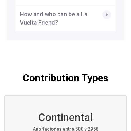
How and who can be a La
Vuelta Friend?
Contribution Types
Continental
Aportaciones entre 50€ y 295€