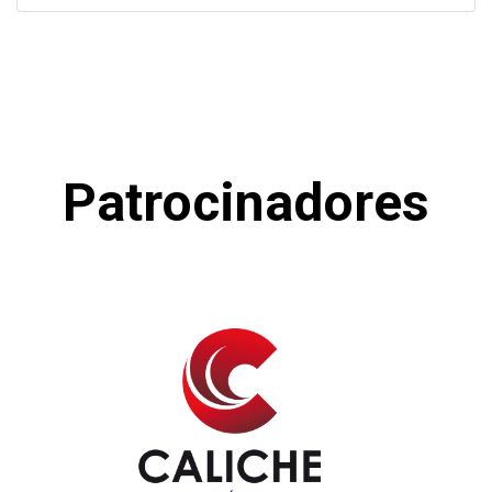
Patrocinadores