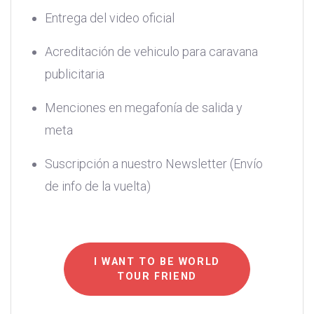
Entrega del video oficial
Acreditación de vehiculo para caravana
publicitaria
Menciones en megafonía de salida y
meta
Suscripción a nuestro Newsletter (Envío
de info de la vuelta)
I WANT TO BE WORLD
TOUR FRIEND