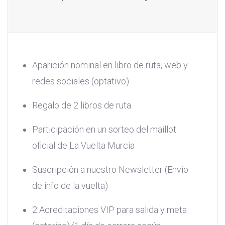
Aparición nominal en libro de ruta, web y
redes sociales (optativo)
Regalo de 2 libros de ruta.
Participación en un sorteo del maillot
oficial de La Vuelta Murcia
Suscripción a nuestro Newsletter (Envío
de info de la vuelta)
2 Acreditaciones VIP para salida y meta