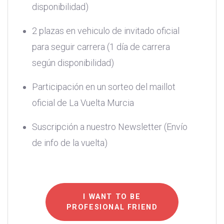
disponibilidad)
2 plazas en vehiculo de invitado oficial
para seguir carrera (1 día de carrera
según disponibilidad)
Participación en un sorteo del maillot
oficial de La Vuelta Murcia
Suscripción a nuestro Newsletter (Envío
de info de la vuelta)
I WANT TO BE
PROFESIONAL FRIEND