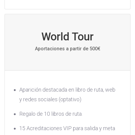
World Tour
Aportaciones a partir de 500€
Aparición destacada en libro de ruta, web
y redes sociales (optativo)
Regalo de 10 libros de ruta.
15 Acreditaciones VIP para salida y meta