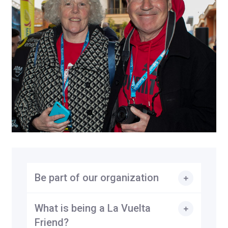
Be part of our organization
What is being a La Vuelta
Friend?