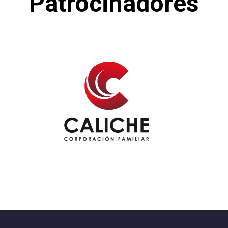
Patrocinadores