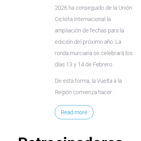
2026 ha conseguido de la Unión
Ciclista Internacional la
ampliación de fechas para la
edición del próximo año. La
ronda murciana se celebrará los
días 13 y 14 de Febrero.
De esta forma, la Vuelta a la
Región comienza hacer…
Read more