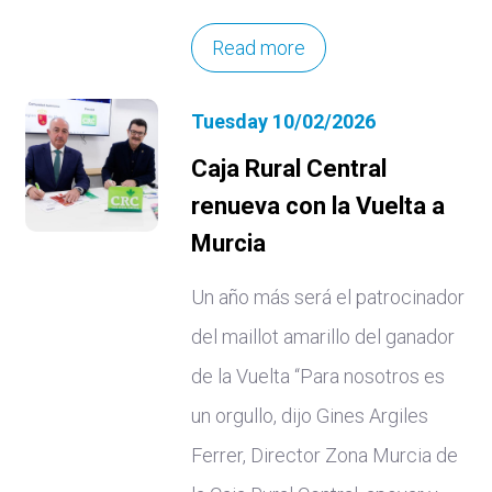
Read more
Tuesday 10/02/2026
Caja Rural Central
renueva con la Vuelta a
Murcia
Un año más será el patrocinador
del maillot amarillo del ganador
de la Vuelta “Para nosotros es
un orgullo, dijo Gines Argiles
Ferrer, Director Zona Murcia de