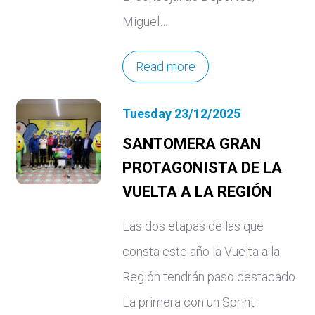
Miguel…
Read more
Tuesday 23/12/2025
SANTOMERA GRAN
PROTAGONISTA DE LA
VUELTA A LA REGIÓN
Las dos etapas de las que
consta este año la Vuelta a la
Región tendrán paso destacado.
La primera con un Sprint