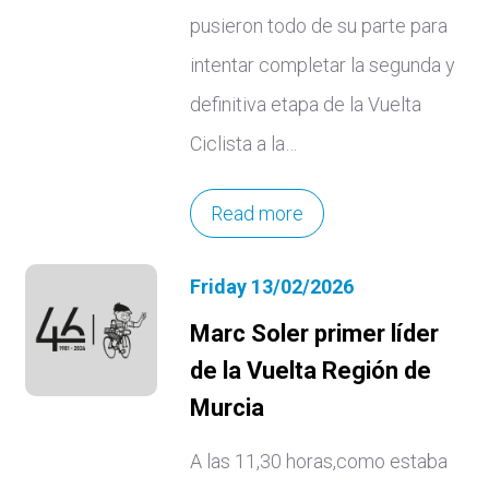
pusieron todo de su parte para
intentar completar la segunda y
definitiva etapa de la Vuelta
Ciclista a la…
Read more
Friday 13/02/2026
Marc Soler primer líder
de la Vuelta Región de
Murcia
A las 11,30 horas,como estaba