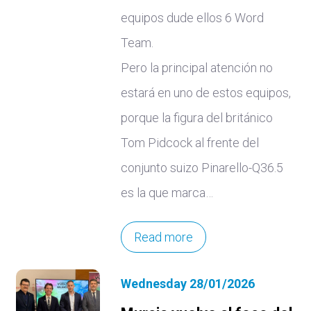
equipos dude ellos 6 Word
Team.
Pero la principal atención no
estará en uno de estos equipos,
porque la figura del británico
Tom Pidcock al frente del
conjunto suizo Pinarello-Q36.5
es la que marca…
Read more
Wednesday 28/01/2026