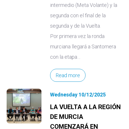
intermedio (Meta Volante) y la
segunda con el final de la
segunda y de la Vuelta.
Por primera vez la ronda
murciana llegará a Santomera
con la etapa…
Read more
Wednesday 10/12/2025
LA VUELTA A LA REGIÓN
DE MURCIA
COMENZARÁ EN