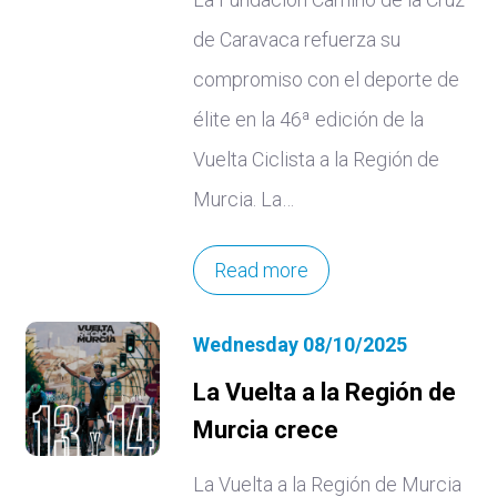
de Caravaca refuerza su
compromiso con el deporte de
élite en la 46ª edición de la
Vuelta Ciclista a la Región de
Murcia. La…
Read more
Wednesday 08/10/2025
La Vuelta a la Región de
Murcia crece
La Vuelta a la Región de Murcia