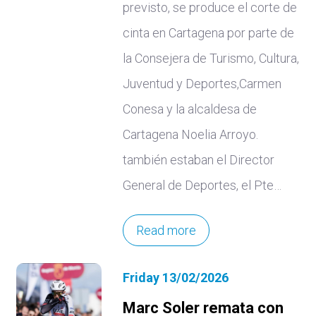
previsto, se produce el corte de
cinta en Cartagena por parte de
la Consejera de Turismo, Cultura,
Juventud y Deportes,Carmen
Conesa y la alcaldesa de
Cartagena Noelia Arroyo.
también estaban el Director
General de Deportes, el Pte…
Read more
Friday 13/02/2026
Marc Soler remata con