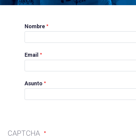
Nombre
Email
Asunto
CAPTCHA