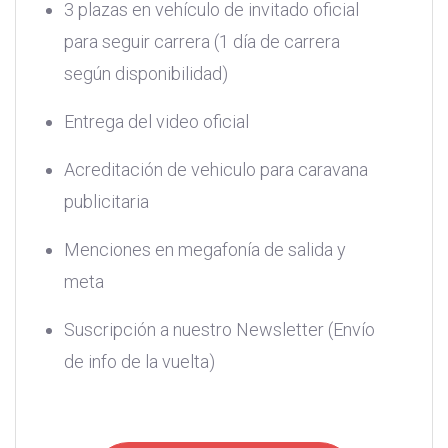
3 plazas en vehículo de invitado oficial
para seguir carrera (1 día de carrera
según disponibilidad)
Entrega del video oficial
Acreditación de vehiculo para caravana
publicitaria
Menciones en megafonía de salida y
meta
Suscripción a nuestro Newsletter (Envío
de info de la vuelta)