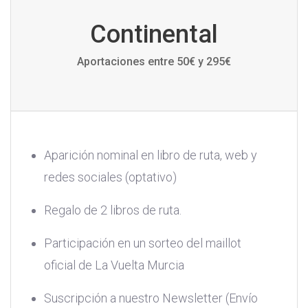
Continental
Aportaciones entre 50€ y 295€
Aparición nominal en libro de ruta, web y
redes sociales (optativo)
Regalo de 2 libros de ruta.
Participación en un sorteo del maillot
oficial de La Vuelta Murcia
Suscripción a nuestro Newsletter (Envío