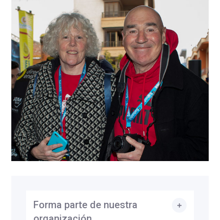
Forma parte de nuestra
organización