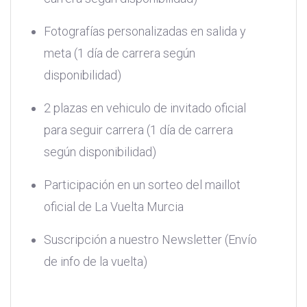
Fotografías personalizadas en salida y
meta (1 día de carrera según
disponibilidad)
2 plazas en vehiculo de invitado oficial
para seguir carrera (1 día de carrera
según disponibilidad)
Participación en un sorteo del maillot
oficial de La Vuelta Murcia
Suscripción a nuestro Newsletter (Envío
de info de la vuelta)