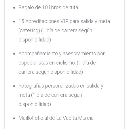
Regalo de 10 libros de ruta.
15 Acreditaciones VIP para salida y meta
(catering) (1 día de carrera según
disponibilidad)
Acompañamiento y asesoramiento por
especialistas en ciclismo. (1 día de
carrera según disponibilidad)
Fotografías personalizadas en salida y
meta (1 día de carrera según
disponibilidad)
Maillot oficial de La Vuelta Murcia