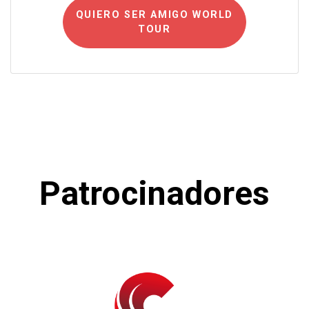
QUIERO SER AMIGO WORLD
TOUR
Patrocinadores