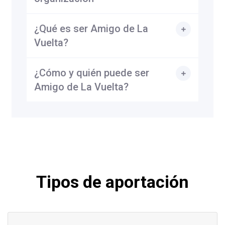
¿Qué es ser Amigo de La
Vuelta?
¿Cómo y quién puede ser
Amigo de La Vuelta?
Tipos de aportación