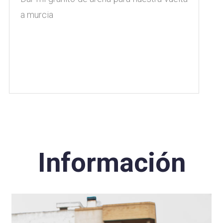
a murcia
Información