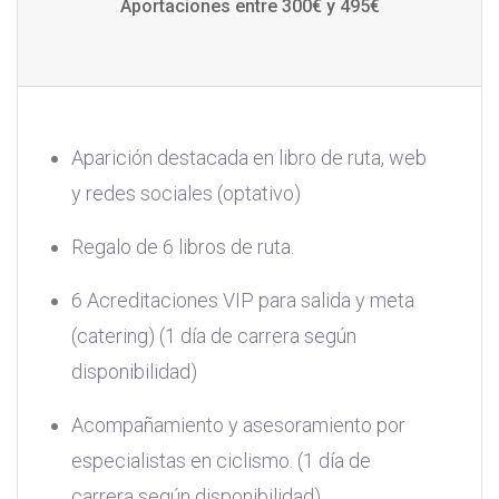
Aportaciones entre 300€ y 495€
Aparición destacada en libro de ruta, web
y redes sociales (optativo)
Regalo de 6 libros de ruta.
6 Acreditaciones VIP para salida y meta
(catering) (1 día de carrera según
disponibilidad)
Acompañamiento y asesoramiento por
especialistas en ciclismo. (1 día de
carrera según disponibilidad)