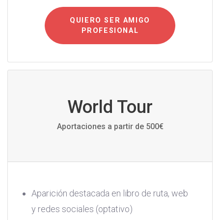
QUIERO SER AMIGO
PROFESIONAL
World Tour
Aportaciones a partir de 500€
Aparición destacada en libro de ruta, web
y redes sociales (optativo)