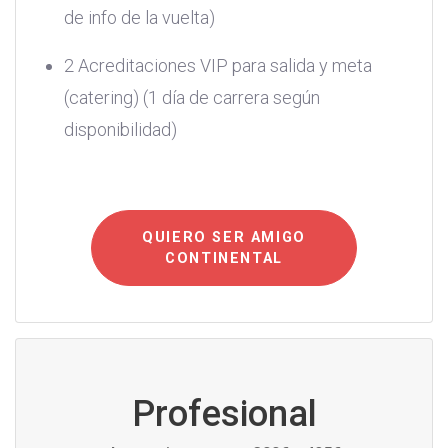
de info de la vuelta)
2 Acreditaciones VIP para salida y meta
(catering) (1 día de carrera según
disponibilidad)
QUIERO SER AMIGO
CONTINENTAL
Profesional