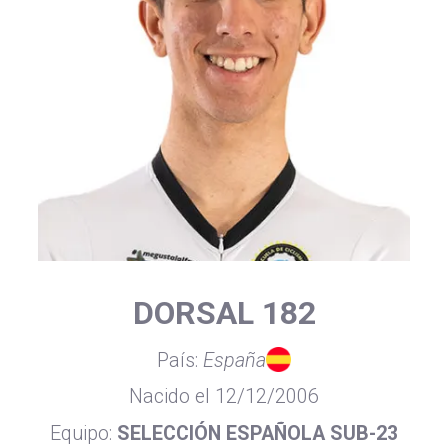
DORSAL 182
País:
España
Nacido el 12/12/2006
Equipo:
SELECCIÓN ESPAÑOLA SUB-23