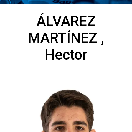
ÁLVAREZ
MARTÍNEZ ,
Hector