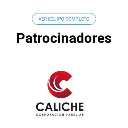
VER EQUIPO COMPLETO
Patrocinadores