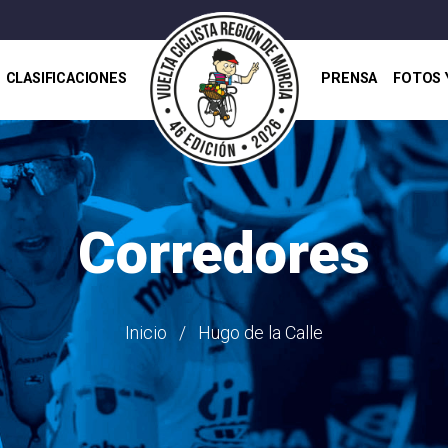
CLASIFICACIONES
PRENSA
FOTOS 
Corredores
Inicio
Hugo de la Calle