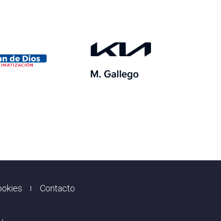
ookies
Contacto