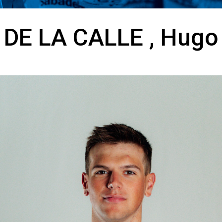
DE LA CALLE , Hugo