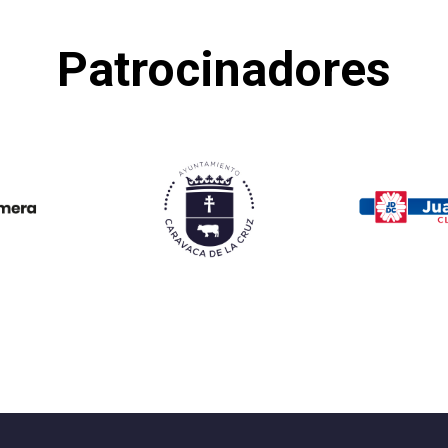
Patrocinadores