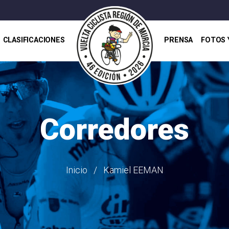
CLASIFICACIONES
PRENSA
FOTOS 
Corredores
Inicio
Kamiel EEMAN