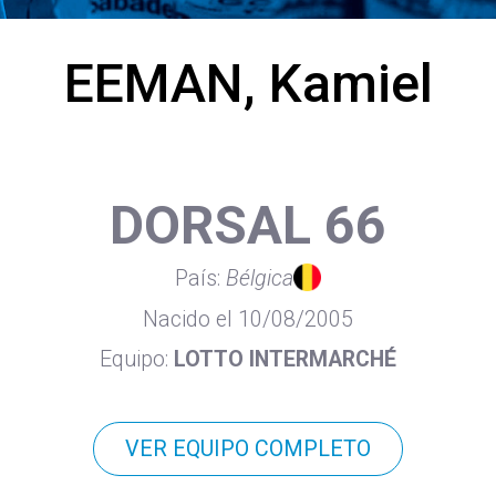
EEMAN, Kamiel
DORSAL 66
País:
Bélgica
Nacido el 10/08/2005
Equipo:
LOTTO INTERMARCHÉ
VER EQUIPO COMPLETO