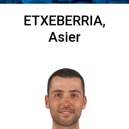
ETXEBERRIA,
Asier