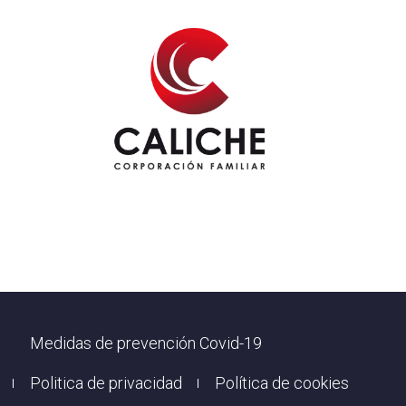
Footer
Medidas de prevención Covid-19
Politica de privacidad
Política de cookies