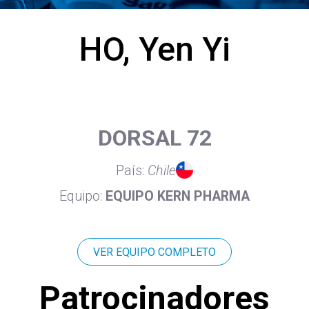
HO, Yen Yi
DORSAL 72
País:
Chile
Equipo:
EQUIPO KERN PHARMA
VER EQUIPO COMPLETO
Patrocinadores