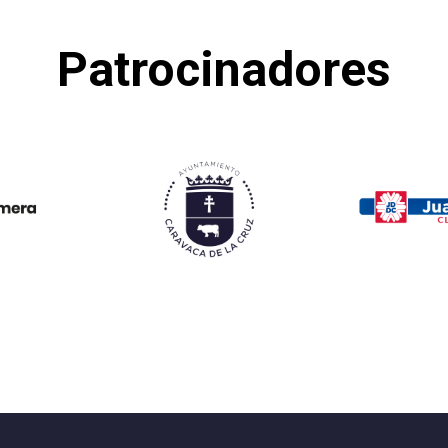
Patrocinadores