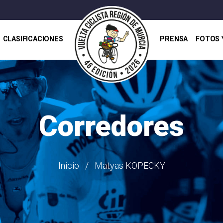
CLASIFICACIONES
PRENSA
FOTOS 
Corredores
Inicio
Matyas KOPECKY