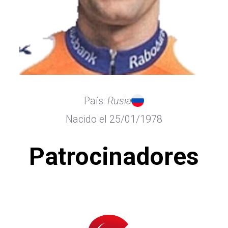
País:
Rusia
Nacido el 25/01/1978
Patrocinadores