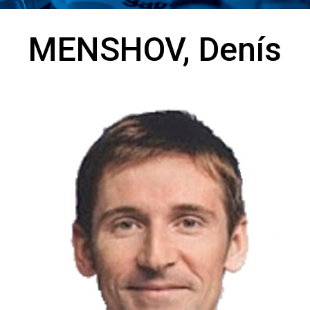
MENSHOV, Denís