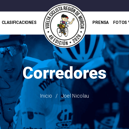
CLASIFICACIONES
PRENSA
FOTOS 
Corredores
Inicio
Joel Nicolau