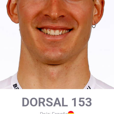
DORSAL 153