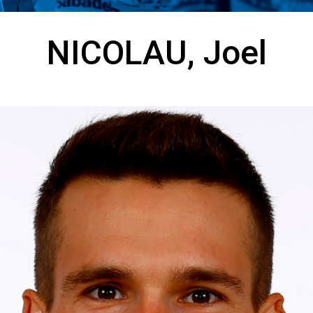
NICOLAU, Joel