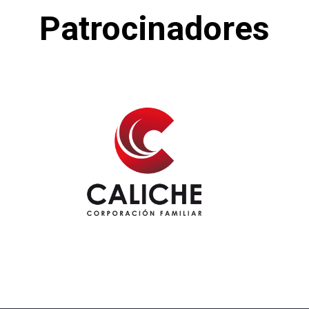
Patrocinadores