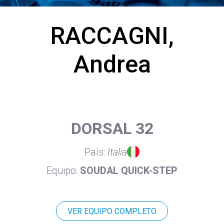
RACCAGNI,
Andrea
DORSAL 32
País:
Italia
Equipo:
SOUDAL QUICK-STEP
VER EQUIPO COMPLETO