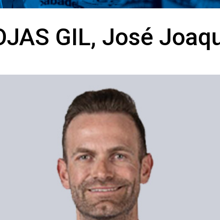
JAS GIL, José Joaq