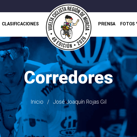
CLASIFICACIONES
PRENSA
FOTOS 
Corredores
Inicio
José Joaquín Rojas Gil