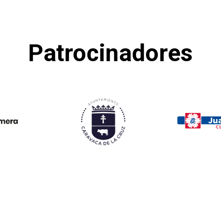
Patrocinadores