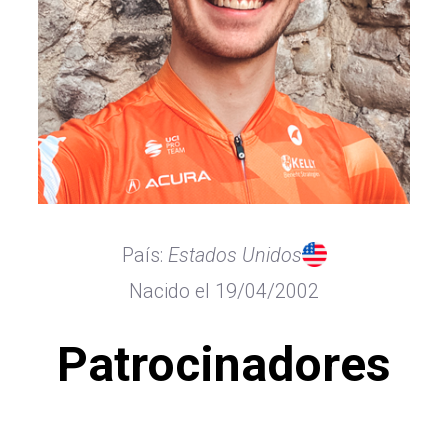
País:
Estados Unidos
Nacido el 19/04/2002
Patrocinadores