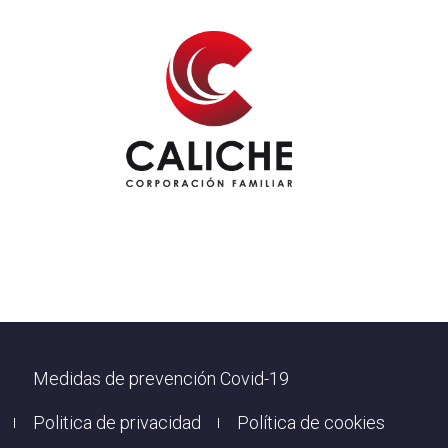
Footer
Medidas de prevención Covid-19
Politica de privacidad
Política de cookies