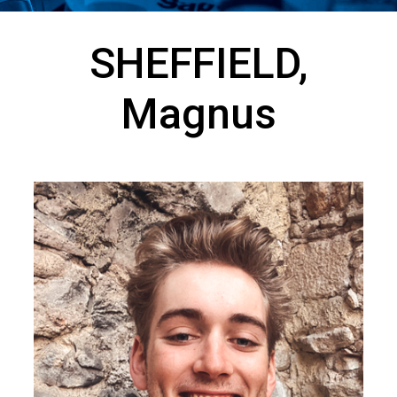
SHEFFIELD,
Magnus