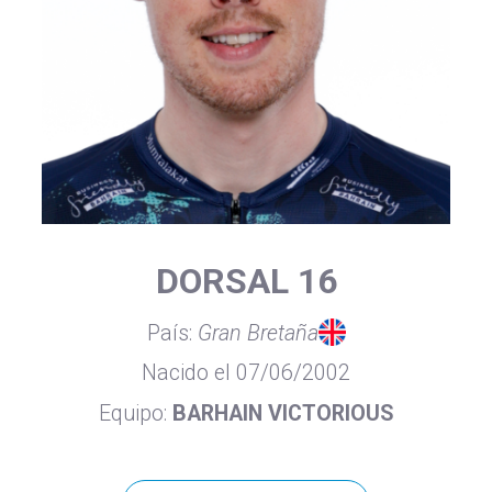
DORSAL 16
País:
Gran Bretaña
Nacido el 07/06/2002
Equipo:
BARHAIN VICTORIOUS