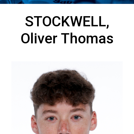
STOCKWELL,
Oliver Thomas