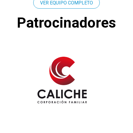
VER EQUIPO COMPLETO
Patrocinadores