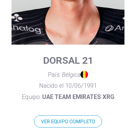
DORSAL 21
País:
Bélgica
Nacido el 10/06/1991
Equipo:
UAE TEAM EMIRATES XRG
VER EQUIPO COMPLETO