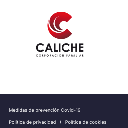
Footer
Medidas de prevención Covid-19
Politica de privacidad
Política de cookies