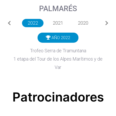
PALMARÉS
2022
2021
2020
Previous
Next
AÑO 2022
Trofeo Serra de Tramuntana
1 etapa del Tour de los Alpes Marítimos y de
Var
Patrocinadores