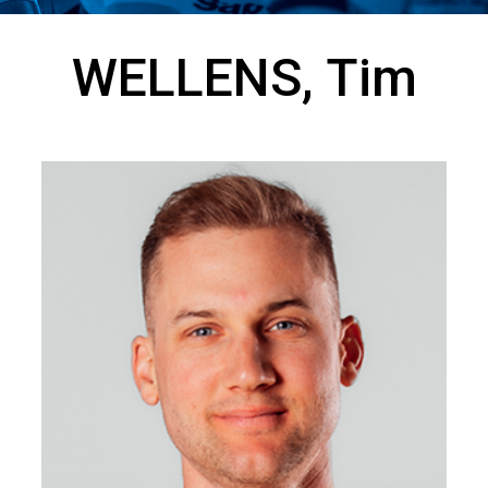
WELLENS, Tim