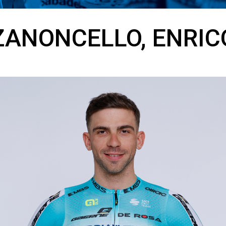
ZANONCELLO, ENRIC