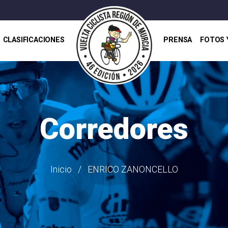
CLASIFICACIONES
PRENSA
FOTOS 
Corredores
Inicio
ENRICO ZANONCELLO