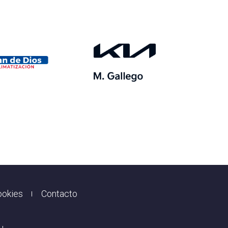
ookies
Contacto