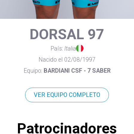
DORSAL 97
País:
Italia
Nacido el 02/08/1997
Equipo:
BARDIANI CSF - 7 SABER
VER EQUIPO COMPLETO
Patrocinadores