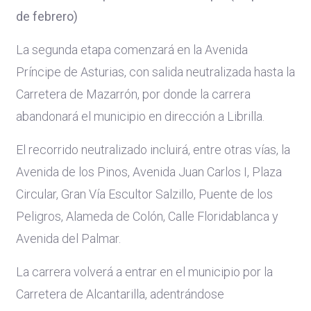
de febrero)
La segunda etapa comenzará en la Avenida
Príncipe de Asturias, con salida neutralizada hasta la
Carretera de Mazarrón, por donde la carrera
abandonará el municipio en dirección a Librilla.
El recorrido neutralizado incluirá, entre otras vías, la
Avenida de los Pinos, Avenida Juan Carlos I, Plaza
Circular, Gran Vía Escultor Salzillo, Puente de los
Peligros, Alameda de Colón, Calle Floridablanca y
Avenida del Palmar.
La carrera volverá a entrar en el municipio por la
Carretera de Alcantarilla, adentrándose