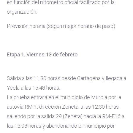
en función del rutómetro oficial facilitado por la
organización.
Previsión horaria (según mejor horario de paso)
Etapa 1. Viernes 13 de febrero
Salida a las 11:30 horas desde Cartagena y llegada a
Yecla a las 15:48 horas.
La prueba entrará en el municipio de Murcia por la
autovía RM-1, dirección Zeneta, a las 12:30 horas,
saliendo por la salida 29 (Zeneta) hacia la RM-F16 a
las 13:08 horas y abandonando el municipio por