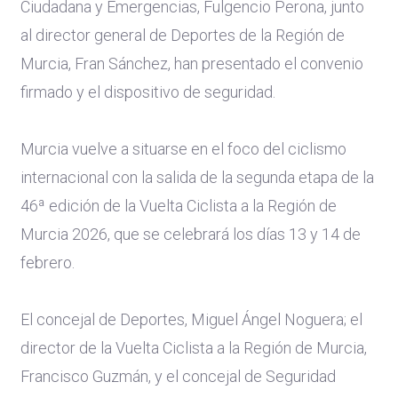
Ciudadana y Emergencias, Fulgencio Perona, junto
al director general de Deportes de la Región de
Murcia, Fran Sánchez, han presentado el convenio
firmado y el dispositivo de seguridad.
Murcia vuelve a situarse en el foco del ciclismo
internacional con la salida de la segunda etapa de la
46ª edición de la Vuelta Ciclista a la Región de
Murcia 2026, que se celebrará los días 13 y 14 de
febrero.
El concejal de Deportes, Miguel Ángel Noguera; el
director de la Vuelta Ciclista a la Región de Murcia,
Francisco Guzmán, y el concejal de Seguridad