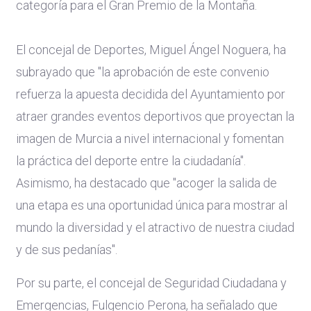
categoría para el Gran Premio de la Montaña.
El concejal de Deportes, Miguel Ángel Noguera, ha
subrayado que "la aprobación de este convenio
refuerza la apuesta decidida del Ayuntamiento por
atraer grandes eventos deportivos que proyectan la
imagen de Murcia a nivel internacional y fomentan
la práctica del deporte entre la ciudadanía".
Asimismo, ha destacado que "acoger la salida de
una etapa es una oportunidad única para mostrar al
mundo la diversidad y el atractivo de nuestra ciudad
y de sus pedanías".
Por su parte, el concejal de Seguridad Ciudadana y
Emergencias, Fulgencio Perona, ha señalado que