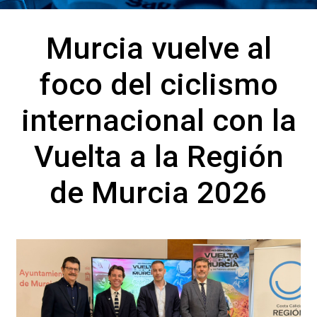
Murcia vuelve al
foco del ciclismo
internacional con la
Vuelta a la Región
de Murcia 2026