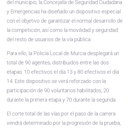
del municipio, la Concejalía de Seguridad Ciudadana
y Emergencias ha diseñado un dispositivo especial
con el objetivo de garantizar el normal desarrollo de
la competición, así como la movilidad y seguridad
del resto de usuarios de la vía pública.
Para ello, la Policía Local de Murcia desplegará un
total de 90 agentes, distribuidos entre las dos
etapas: 10 efectivos el día 13 y 80 efectivos el día
14. Este dispositivo se verá reforzado con la
participación de 90 voluntarios habilitados, 20
durante la primera etapa y 70 durante la segunda.
El corte total de las vías por el paso de la carrera
vendrá determinado por la progresión de la prueba,