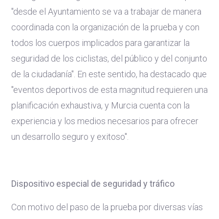
"desde el Ayuntamiento se va a trabajar de manera
coordinada con la organización de la prueba y con
todos los cuerpos implicados para garantizar la
seguridad de los ciclistas, del público y del conjunto
de la ciudadanía". En este sentido, ha destacado que
"eventos deportivos de esta magnitud requieren una
planificación exhaustiva, y Murcia cuenta con la
experiencia y los medios necesarios para ofrecer
un desarrollo seguro y exitoso".
Dispositivo especial de seguridad y tráfico
Con motivo del paso de la prueba por diversas vías