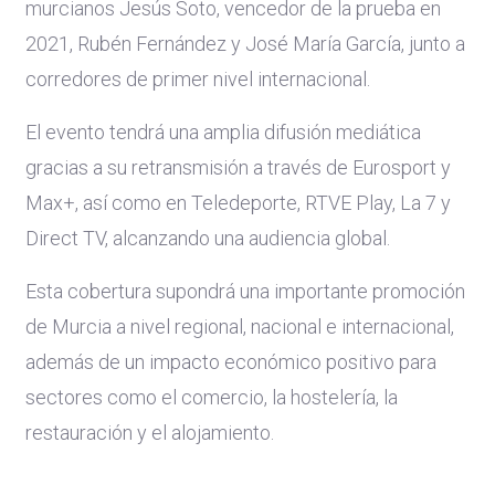
murcianos Jesús Soto, vencedor de la prueba en
2021, Rubén Fernández y José María García, junto a
corredores de primer nivel internacional.
El evento tendrá una amplia difusión mediática
gracias a su retransmisión a través de Eurosport y
Max+, así como en Teledeporte, RTVE Play, La 7 y
Direct TV, alcanzando una audiencia global.
Esta cobertura supondrá una importante promoción
de Murcia a nivel regional, nacional e internacional,
además de un impacto económico positivo para
sectores como el comercio, la hostelería, la
restauración y el alojamiento.