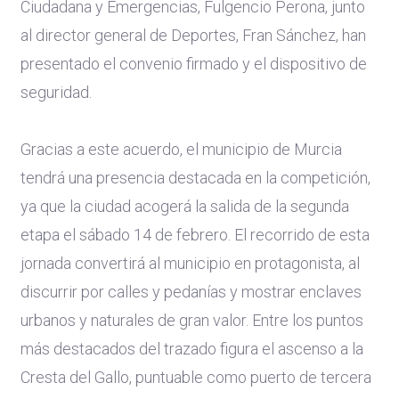
Ciudadana y Emergencias, Fulgencio Perona, junto
al director general de Deportes, Fran Sánchez, han
presentado el convenio firmado y el dispositivo de
seguridad.
Gracias a este acuerdo, el municipio de Murcia
tendrá una presencia destacada en la competición,
ya que la ciudad acogerá la salida de la segunda
etapa el sábado 14 de febrero. El recorrido de esta
jornada convertirá al municipio en protagonista, al
discurrir por calles y pedanías y mostrar enclaves
urbanos y naturales de gran valor. Entre los puntos
más destacados del trazado figura el ascenso a la
Cresta del Gallo, puntuable como puerto de tercera