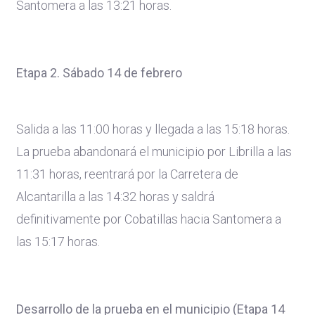
Santomera a las 13:21 horas.
Etapa 2. Sábado 14 de febrero
Salida a las 11:00 horas y llegada a las 15:18 horas.
La prueba abandonará el municipio por Librilla a las
11:31 horas, reentrará por la Carretera de
Alcantarilla a las 14:32 horas y saldrá
definitivamente por Cobatillas hacia Santomera a
las 15:17 horas.
Desarrollo de la prueba en el municipio (Etapa 14