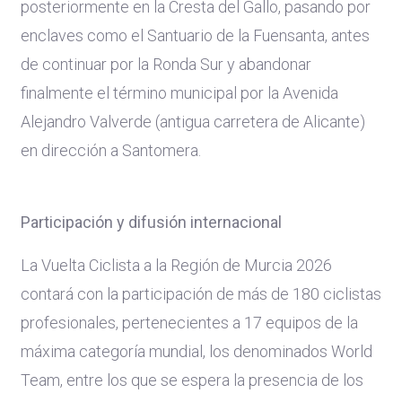
posteriormente en la Cresta del Gallo, pasando por
enclaves como el Santuario de la Fuensanta, antes
de continuar por la Ronda Sur y abandonar
finalmente el término municipal por la Avenida
Alejandro Valverde (antigua carretera de Alicante)
en dirección a Santomera.
Participación y difusión internacional
La Vuelta Ciclista a la Región de Murcia 2026
contará con la participación de más de 180 ciclistas
profesionales, pertenecientes a 17 equipos de la
máxima categoría mundial, los denominados World
Team, entre los que se espera la presencia de los