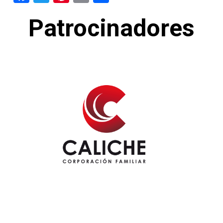
Patrocinadores