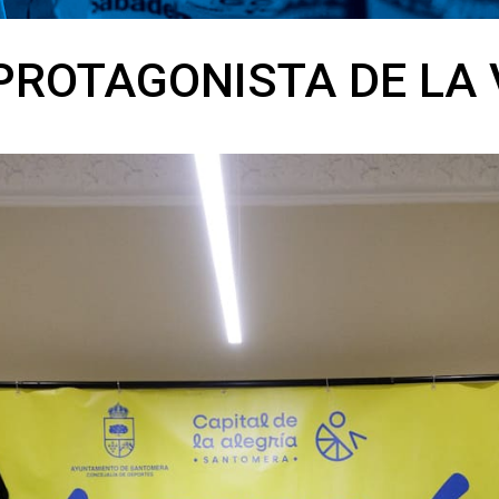
ROTAGONISTA DE LA V