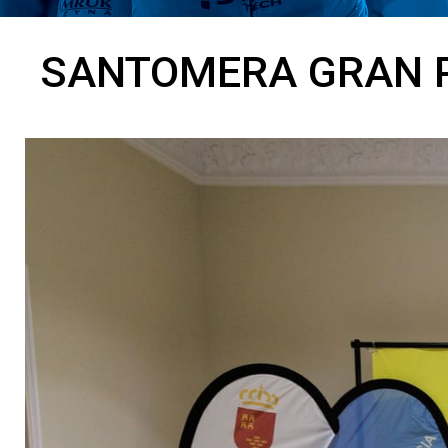
SANTOMERA GRAN P