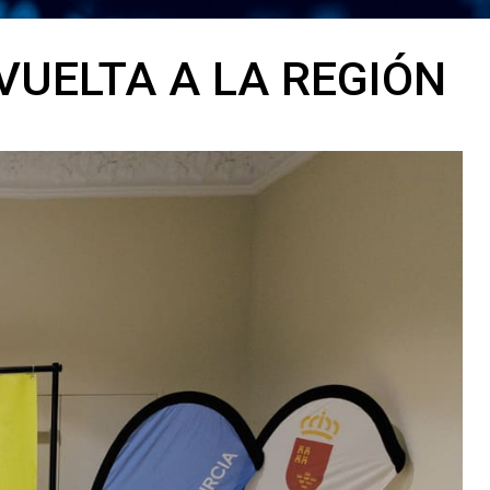
UELTA A LA REGIÓN