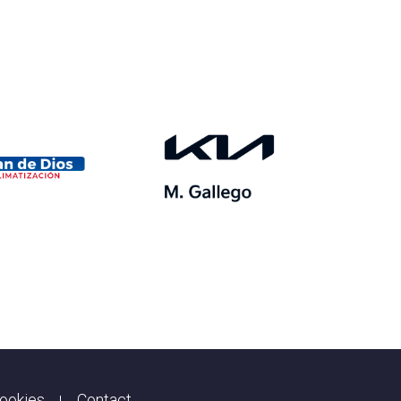
cookies
Contact