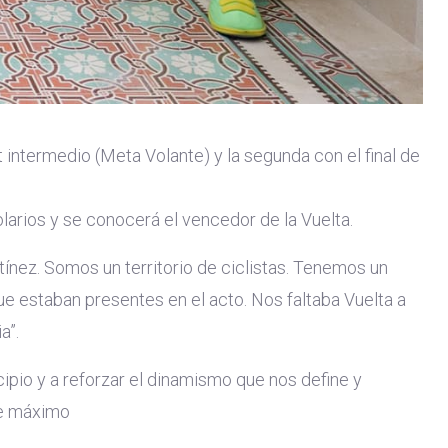
 intermedio (Meta Volante) y la segunda con el final de
olarios y se conocerá el vencedor de la Vuelta.
rtínez. Somos un territorio de ciclistas. Tenemos un
e estaban presentes en el acto. Nos faltaba Vuelta a
a”.
ipio y a reforzar el dinamismo que nos define y
de máximo