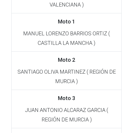
VALENCIANA )
Moto 1
MANUEL LORENZO BARRIOS ORTIZ (
CASTILLA LA MANCHA )
Moto 2
SANTIAGO OLIVA MARTINEZ ( REGIÓN DE
MURCIA )
Moto 3
JUAN ANTONIO ALCARAZ GARCIA (
REGIÓN DE MURCIA )