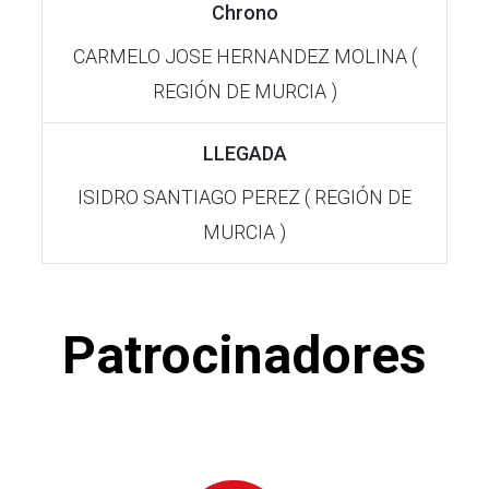
Chrono
CARMELO JOSE HERNANDEZ MOLINA (
REGIÓN DE MURCIA )
LLEGADA
ISIDRO SANTIAGO PEREZ ( REGIÓN DE
MURCIA )
Patrocinadores