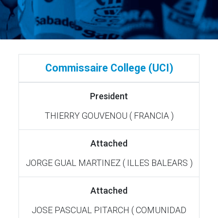
Commissaire College (UCI)
President
THIERRY GOUVENOU ( FRANCIA )
Attached
JORGE GUAL MARTINEZ ( ILLES BALEARS )
Attached
JOSE PASCUAL PITARCH ( COMUNIDAD