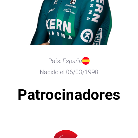
País:
España
Nacido el 06/03/1998
Patrocinadores