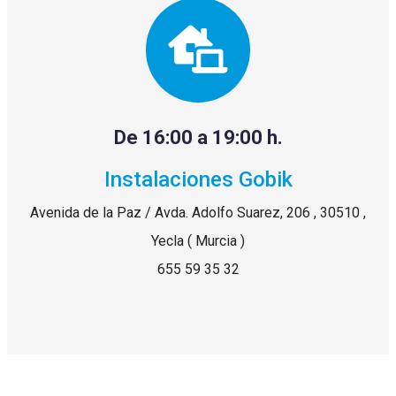
De 16:00 a 19:00 h.
Instalaciones Gobik
Avenida de la Paz / Avda. Adolfo Suarez, 206 , 30510 ,
Yecla ( Murcia )
655 59 35 32