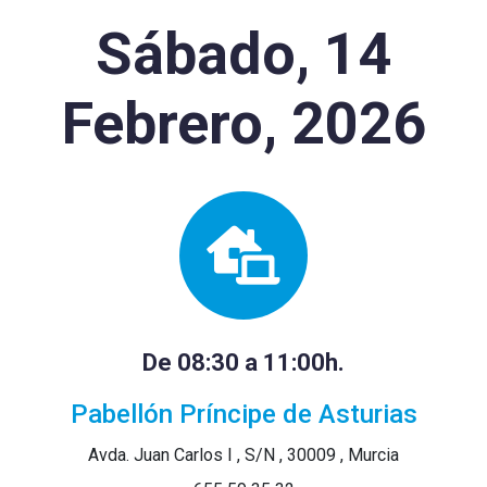
Sábado, 14
Febrero, 2026
De 08:30 a 11:00h.
Pabellón Príncipe de Asturias
Avda. Juan Carlos I , S/N , 30009 , Murcia