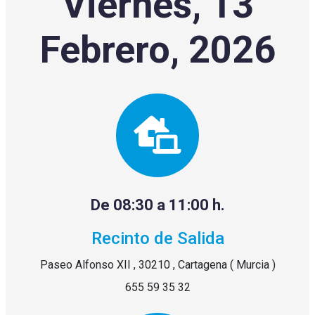
Viernes, 13
Febrero, 2026
De 08:30 a 11:00 h.
Recinto de Salida
Paseo Alfonso XII , 30210 , Cartagena ( Murcia )
655 59 35 32