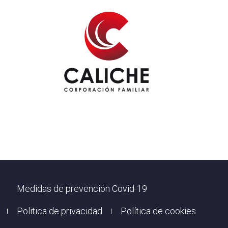
Footer
Medidas de prevención Covid-19
Politica de privacidad
Política de cookies