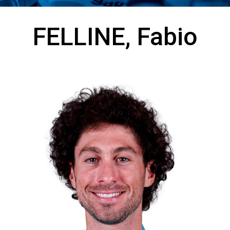
FELLINE, Fabio