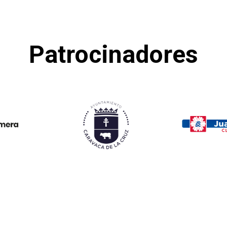
Patrocinadores