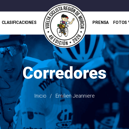
CLASIFICACIONES
PRENSA
FOTOS 
Corredores
Inicio
Emilien Jeanniere