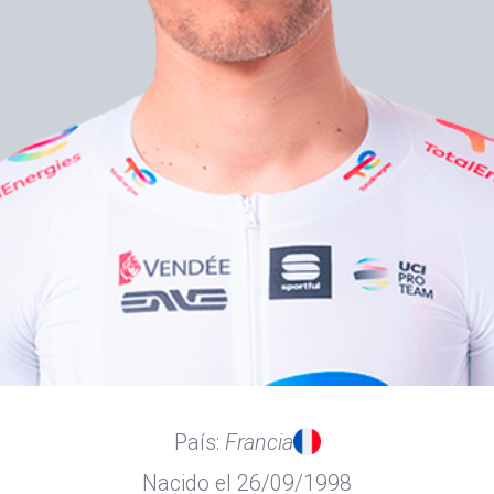
País:
Francia
Nacido el 26/09/1998