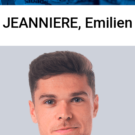
JEANNIERE, Emilien