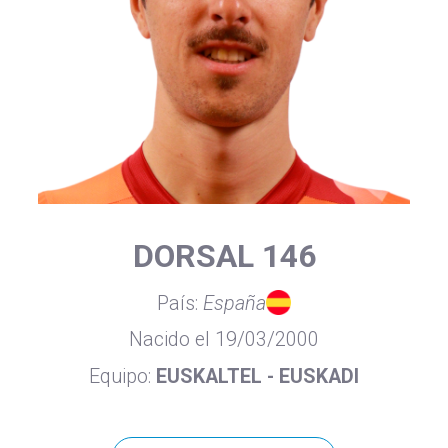
DORSAL 146
País:
España
Nacido el 19/03/2000
Equipo:
EUSKALTEL - EUSKADI