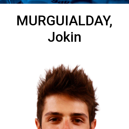
MURGUIALDAY,
Jokin