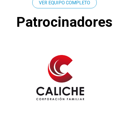
VER EQUIPO COMPLETO
Patrocinadores