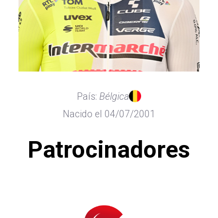
País:
Bélgica
Nacido el 04/07/2001
Patrocinadores