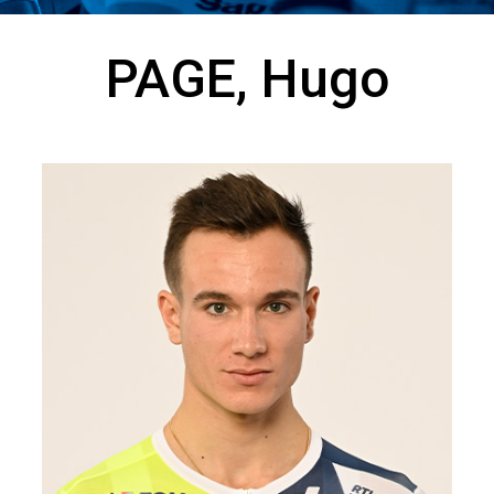
PAGE, Hugo