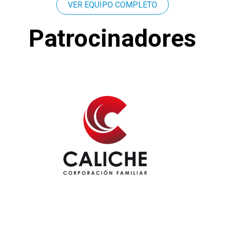
VER EQUIPO COMPLETO
Patrocinadores