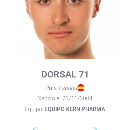
DORSAL 71
País:
España
Nacido el 23/11/2004
Equipo:
EQUIPO KERN PHARMA