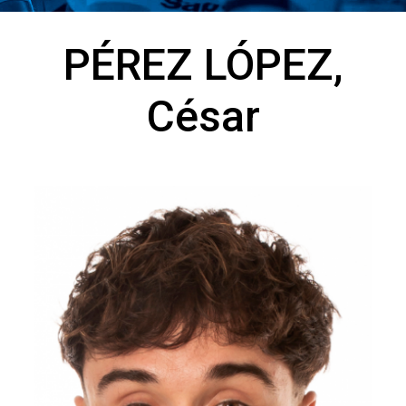
PÉREZ LÓPEZ,
César