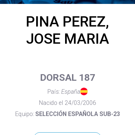
PINA PEREZ,
JOSE MARIA
DORSAL 187
País:
España
Nacido el 24/03/2006
Equipo:
SELECCIÓN ESPAÑOLA SUB-23