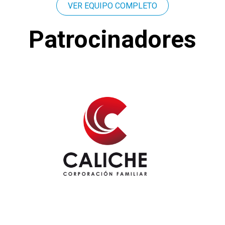
VER EQUIPO COMPLETO
Patrocinadores