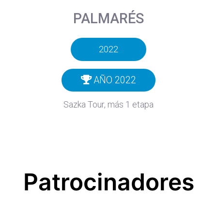
PALMARÉS
2022
AÑO 2022
Sazka Tour, más 1 etapa
Patrocinadores