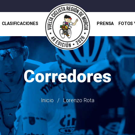
CLASIFICACIONES
PRENSA
FOTOS 
Corredores
Inicio
Lorenzo Rota