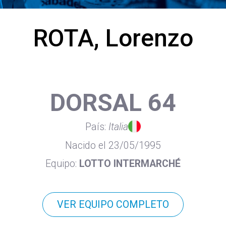
ROTA, Lorenzo
DORSAL 64
País:
Italia
Nacido el 23/05/1995
Equipo:
LOTTO INTERMARCHÉ
VER EQUIPO COMPLETO