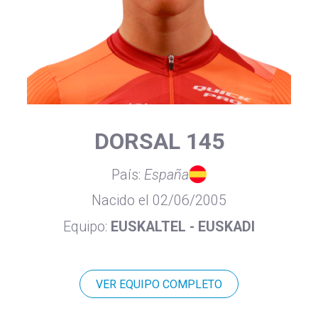
DORSAL 145
País:
España
Nacido el 02/06/2005
Equipo:
EUSKALTEL - EUSKADI
VER EQUIPO COMPLETO