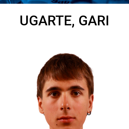
UGARTE, GARI