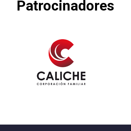
Patrocinadores