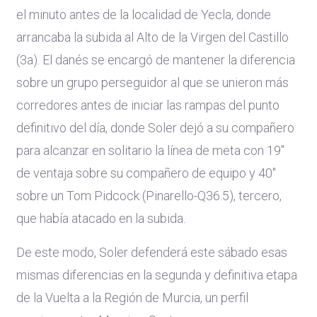
el minuto antes de la localidad de Yecla, donde
arrancaba la subida al Alto de la Virgen del Castillo
(3a). El danés se encargó de mantener la diferencia
sobre un grupo perseguidor al que se unieron más
corredores antes de iniciar las rampas del punto
definitivo del día, donde Soler dejó a su compañero
para alcanzar en solitario la línea de meta con 19"
de ventaja sobre su compañero de equipo y 40"
sobre un Tom Pidcock (Pinarello-Q36.5), tercero,
que había atacado en la subida.
De este modo, Soler defenderá este sábado esas
mismas diferencias en la segunda y definitiva etapa
de la Vuelta a la Región de Murcia, un perfil