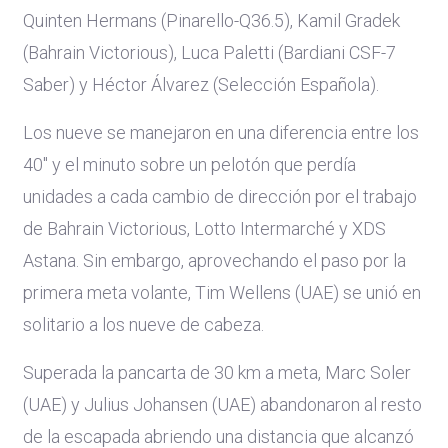
Quinten Hermans (Pinarello-Q36.5), Kamil Gradek
(Bahrain Victorious), Luca Paletti (Bardiani CSF-7
Saber) y Héctor Álvarez (Selección Española).
Los nueve se manejaron en una diferencia entre los
40" y el minuto sobre un pelotón que perdía
unidades a cada cambio de dirección por el trabajo
de Bahrain Victorious, Lotto Intermarché y XDS
Astana. Sin embargo, aprovechando el paso por la
primera meta volante, Tim Wellens (UAE) se unió en
solitario a los nueve de cabeza.
Superada la pancarta de 30 km a meta, Marc Soler
(UAE) y Julius Johansen (UAE) abandonaron al resto
de la escapada abriendo una distancia que alcanzó