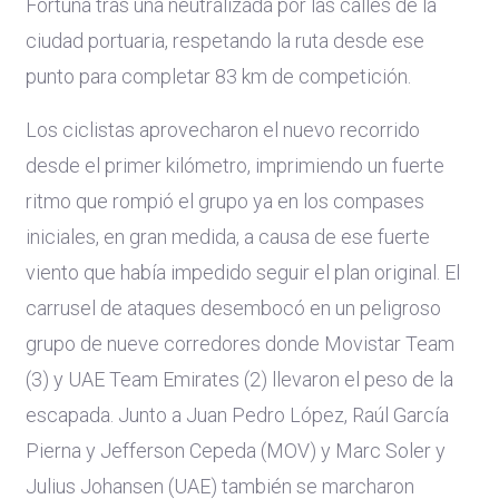
Fortuna tras una neutralizada por las calles de la
ciudad portuaria, respetando la ruta desde ese
punto para completar 83 km de competición.
Los ciclistas aprovecharon el nuevo recorrido
desde el primer kilómetro, imprimiendo un fuerte
ritmo que rompió el grupo ya en los compases
iniciales, en gran medida, a causa de ese fuerte
viento que había impedido seguir el plan original. El
carrusel de ataques desembocó en un peligroso
grupo de nueve corredores donde Movistar Team
(3) y UAE Team Emirates (2) llevaron el peso de la
escapada. Junto a Juan Pedro López, Raúl García
Pierna y Jefferson Cepeda (MOV) y Marc Soler y
Julius Johansen (UAE) también se marcharon