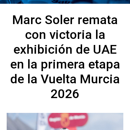
Marc Soler remata
con victoria la
exhibición de UAE
en la primera etapa
de la Vuelta Murcia
2026