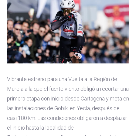
Vibrante estreno para una Vuelta a la Región de
Murcia a la que el fuerte viento obligó a recortar una
primera etapa con inicio desde Cartagena y meta en
las instalaciones de Gobik, en Yecla, después de
casi 180 km. Las condiciones obligaron a desplazar
el inicio hasta la localidad de