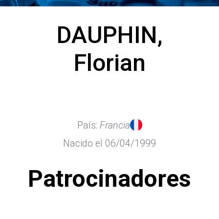
DAUPHIN,
Florian
País:
Francia
Nacido el 06/04/1999
Patrocinadores