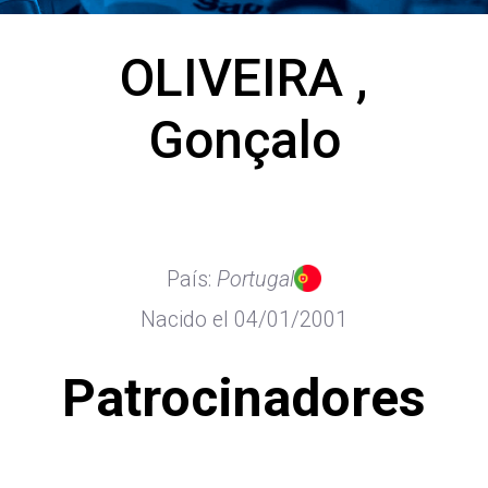
OLIVEIRA ,
Gonçalo
País:
Portugal
Nacido el 04/01/2001
Patrocinadores