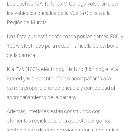
Los coches KIA Talleres M Gallego volverán a ser
los vehículos oficiales de la Vuelta Ciclista a la
Región de Murcia.
Una flota que está conformada por las gamas ECO y
100% eléctricos para reducir la huella de carbono
de la carrera.
Kia EV6 (100% eléctrico), Kia Niro (híbrido), el Kia
XCeed y Kia Sorento híbrido acompañarán a la
carrera proporcionando eficacia y comodidad al
acompañamiento de la carrera.
Además, interiores están construidos con
elementos reciclados. Una apuesta por gamas
sostenibles y de cero emisiones, con autonomías